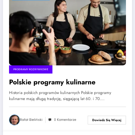
PROGRAMY ROZRYWKOWE
Polskie programy kulinarne
Historia polskich programów kulinarnych Polskie programy
kulinarne mają długą tradycję, sięgającą lat 60. i 70.…
Rafał Bieliński
0 Komentarze
Dowiedz Się Więcej