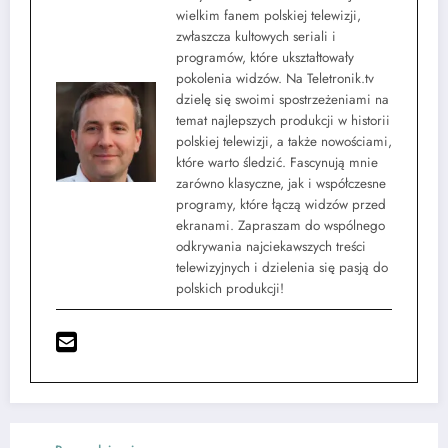
wielkim fanem polskiej telewizji,
zwłaszcza kultowych seriali i
programów, które ukształtowały
pokolenia widzów. Na Teletronik.tv
dzielę się swoimi spostrzeżeniami na
temat najlepszych produkcji w historii
polskiej telewizji, a także nowościami,
które warto śledzić. Fascynują mnie
zarówno klasyczne, jak i współczesne
programy, które łączą widzów przed
ekranami. Zapraszam do wspólnego
odkrywania najciekawszych treści
telewizyjnych i dzielenia się pasją do
polskich produkcji!