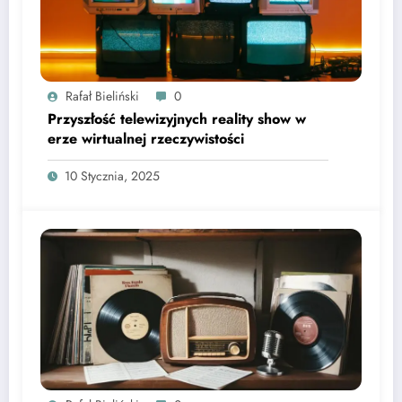
Rafał Bieliński
0
Przyszłość telewizyjnych reality show w
erze wirtualnej rzeczywistości
10 Stycznia, 2025