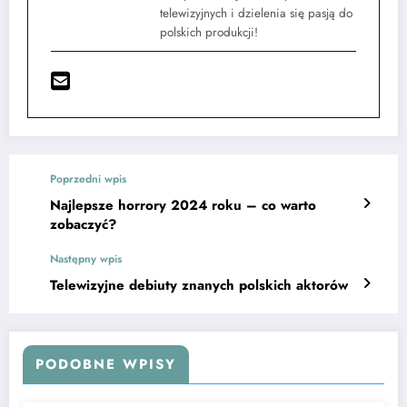
telewizyjnych i dzielenia się pasją do
polskich produkcji!
Poprzedni wpis
Najlepsze horrory 2024 roku – co warto
zobaczyć?
Następny wpis
Telewizyjne debiuty znanych polskich aktorów
PODOBNE WPISY