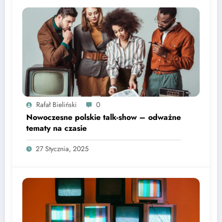
Rafał Bieliński
0
Nowoczesne polskie talk-show – odważne
tematy na czasie
27 Stycznia, 2025